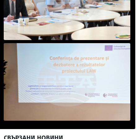
СВЪРЗАНИ НОВИНИ