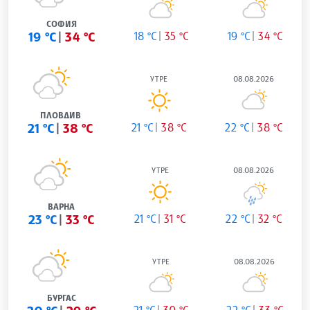
СОФИЯ
19 °C
34 °C
18 °C
35 °C
19 °C
34 °C
УТРЕ
08.08.2026
ПЛОВДИВ
21 °C
38 °C
21 °C
38 °C
22 °C
38 °C
УТРЕ
08.08.2026
ВАРНА
23 °C
33 °C
21 °C
31 °C
22 °C
32 °C
УТРЕ
08.08.2026
БУРГАС