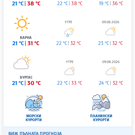
21 °C
38 °C
22 °C
38 °C
19 °C
36 °C
УТРЕ
09.08.2026
ВАРНА
21 °C
31 °C
22 °C
32 °C
23 °C
32 °C
УТРЕ
09.08.2026
БУРГАС
21 °C
30 °C
22 °C
33 °C
24 °C
32 °C
МОРСКИ
ПЛАНИНСКИ
КУРОРТИ
КУРОРТИ
ВИЖ ПЪЛНАТА ПРОГНОЗА