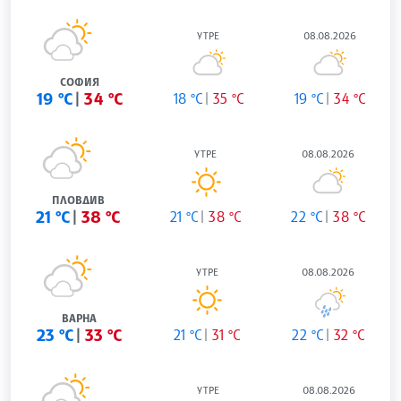
УТРЕ
08.08.2026
СОФИЯ
19 °C
34 °C
18 °C
35 °C
19 °C
34 °C
УТРЕ
08.08.2026
ПЛОВДИВ
21 °C
38 °C
21 °C
38 °C
22 °C
38 °C
УТРЕ
08.08.2026
ВАРНА
23 °C
33 °C
21 °C
31 °C
22 °C
32 °C
УТРЕ
08.08.2026