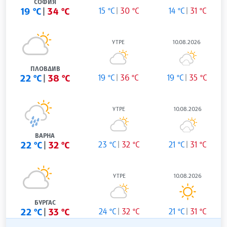
СОФИЯ
19 °C
34 °C
15 °C
30 °C
14 °C
31 °C
УТРЕ
10.08.2026
ПЛОВДИВ
22 °C
38 °C
19 °C
36 °C
19 °C
35 °C
УТРЕ
10.08.2026
ВАРНА
22 °C
32 °C
23 °C
32 °C
21 °C
31 °C
УТРЕ
10.08.2026
БУРГАС
22 °C
33 °C
24 °C
32 °C
21 °C
31 °C