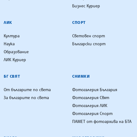
Бизнес Куриер
ЛИК
СПОРТ
Култура
Световен спорт
Наука
Български спорт
Образование
ЛИК Куриер
БГ СВЯТ
СНИМКИ
От българите по света
Фотогалерия България
За българите по света
Фотогалерия Свят
Фотогалерия ЛИК
Фотогалерия Спорт
ПАМЕТ от фотоархива на БТА