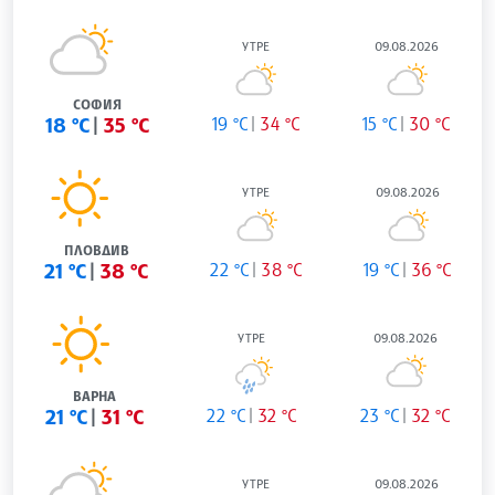
УТРЕ
09.08.2026
СОФИЯ
18 °C
35 °C
19 °C
34 °C
15 °C
30 °C
УТРЕ
09.08.2026
ПЛОВДИВ
21 °C
38 °C
22 °C
38 °C
19 °C
36 °C
УТРЕ
09.08.2026
ВАРНА
21 °C
31 °C
22 °C
32 °C
23 °C
32 °C
УТРЕ
09.08.2026