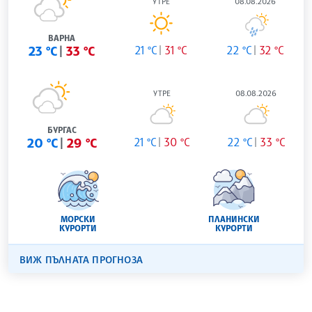
УТРЕ
08.08.2026
ВАРНА
23 °C
33 °C
21 °C
31 °C
22 °C
32 °C
УТРЕ
08.08.2026
БУРГАС
20 °C
29 °C
21 °C
30 °C
22 °C
33 °C
МОРСКИ
ПЛАНИНСКИ
КУРОРТИ
КУРОРТИ
ВИЖ ПЪЛНАТА ПРОГНОЗА