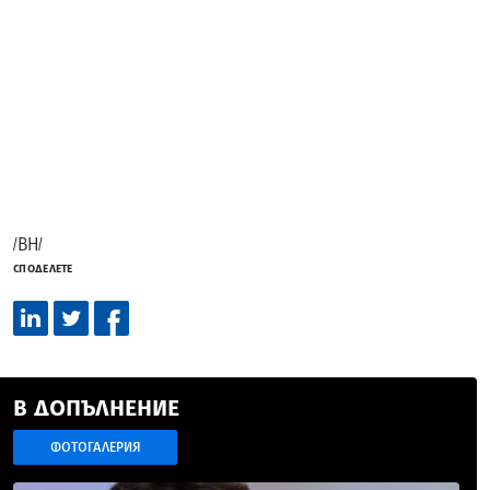
/ВН/
СПОДЕЛЕТЕ
В ДОПЪЛНЕНИЕ
ФОТОГАЛЕРИЯ