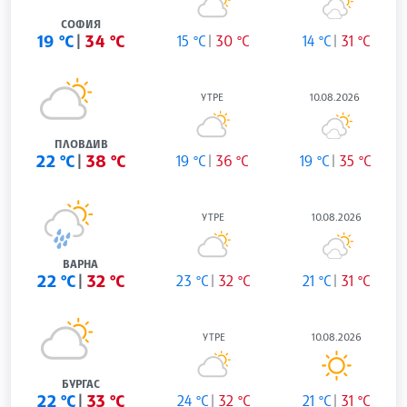
СОФИЯ
19 °C
34 °C
15 °C
30 °C
14 °C
31 °C
УТРЕ
10.08.2026
ПЛОВДИВ
22 °C
38 °C
19 °C
36 °C
19 °C
35 °C
УТРЕ
10.08.2026
ВАРНА
22 °C
32 °C
23 °C
32 °C
21 °C
31 °C
УТРЕ
10.08.2026
БУРГАС
22 °C
33 °C
24 °C
32 °C
21 °C
31 °C