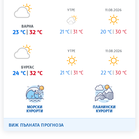
УТРЕ
11.08.2026
ВАРНА
23 °C
32 °C
21 °C
31 °C
20 °C
30 °C
УТРЕ
11.08.2026
БУРГАС
24 °C
32 °C
21 °C
31 °C
22 °C
30 °C
МОРСКИ
ПЛАНИНСКИ
КУРОРТИ
КУРОРТИ
ВИЖ ПЪЛНАТА ПРОГНОЗА