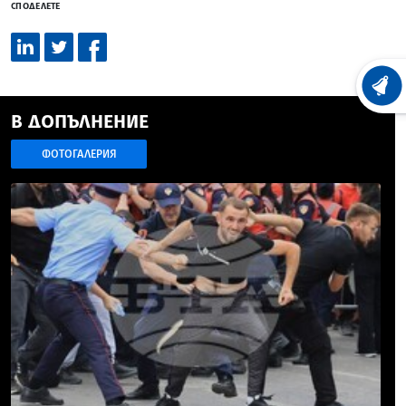
СПОДЕЛЕТЕ
ХРОНО
В ДОПЪЛНЕНИЕ
ФОТОГАЛЕРИЯ