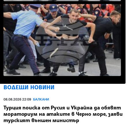
ВОДЕЩИ НОВИНИ
08.08.2026 22:09
БАЛКАНИ
Турция поиска от Русия и Украйна да обявят
мораториум на атаките в Черно море, заяви
турският външен министър