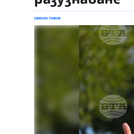
СИМЕОН ТОМОВ