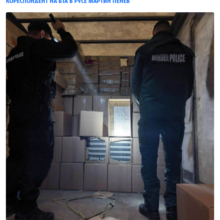
КОРЕСПОНДЕНТ НА БТА В РУСЕ МАРТИН ПЕНЕВ