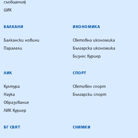
съобщения)
ЦИК
БАЛКАНИ
ИКОНОМИКА
Балкански новини
Световна икономика
Паралели
Българска икономика
Бизнес Куриер
ЛИК
СПОРТ
Култура
Световен спорт
Наука
Български спорт
Образование
ЛИК Куриер
БГ СВЯТ
СНИМКИ