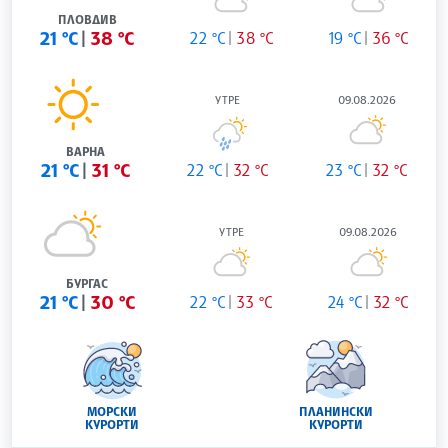
ПЛОВДИВ
21 °C
38 °C
22 °C
38 °C
19 °C
36 °C
УТРЕ
09.08.2026
ВАРНА
21 °C
31 °C
22 °C
32 °C
23 °C
32 °C
УТРЕ
09.08.2026
БУРГАС
21 °C
30 °C
22 °C
33 °C
24 °C
32 °C
МОРСКИ
ПЛАНИНСКИ
КУРОРТИ
КУРОРТИ