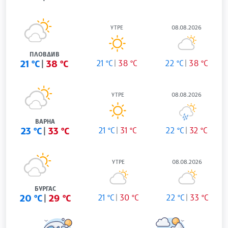
УТРЕ
08.08.2026
ПЛОВДИВ
21 °C
38 °C
21 °C
38 °C
22 °C
38 °C
УТРЕ
08.08.2026
ВАРНА
23 °C
33 °C
21 °C
31 °C
22 °C
32 °C
УТРЕ
08.08.2026
БУРГАС
20 °C
29 °C
21 °C
30 °C
22 °C
33 °C