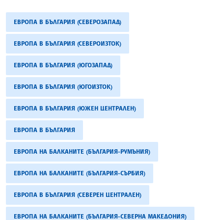
ЕВРОПА В БЪЛГАРИЯ (СЕВЕРОЗАПАД)
ЕВРОПА В БЪЛГАРИЯ (СЕВЕРОИЗТОК)
ЕВРОПА В БЪЛГАРИЯ (ЮГОЗАПАД)
ЕВРОПА В БЪЛГАРИЯ (ЮГОИЗТОК)
ЕВРОПА В БЪЛГАРИЯ (ЮЖЕН ЦЕНТРАЛЕН)
ЕВРОПА В БЪЛГАРИЯ
ЕВРОПА НА БАЛКАНИТЕ (БЪЛГАРИЯ-РУМЪНИЯ)
ЕВРОПА НА БАЛКАНИТЕ (БЪЛГАРИЯ-СЪРБИЯ)
ЕВРОПА В БЪЛГАРИЯ (СЕВЕРЕН ЦЕНТРАЛЕН)
ЕВРОПА НА БАЛКАНИТЕ (БЪЛГАРИЯ-СЕВЕРНА МАКЕДОНИЯ)