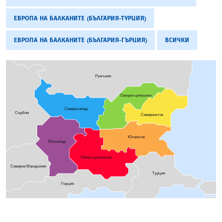
ЕВРОПА НА БАЛКАНИТЕ (БЪЛГАРИЯ-ТУРЦИЯ)
ЕВРОПА НА БАЛКАНИТЕ (БЪЛГАРИЯ-ГЪРЦИЯ)
ВСИЧКИ