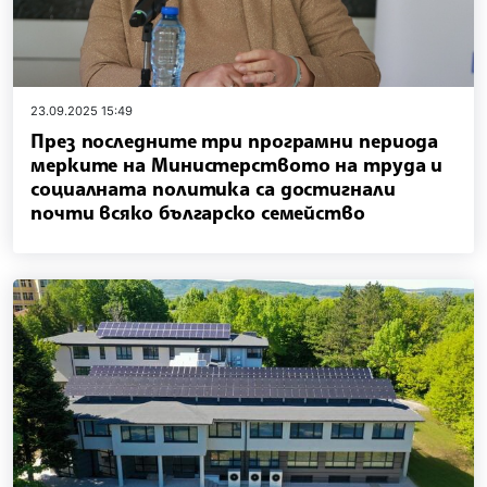
23.09.2025 15:49
През последните три програмни периода
мерките на Министерството на труда и
социалната политика са достигнали
почти всяко българско семейство