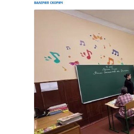
ВАЛЕРИЯ СКОРИЧ