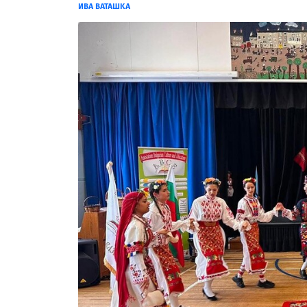
ИВА ВАТАШКА