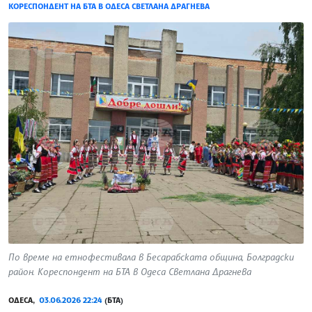
КОРЕСПОНДЕНТ НА БТА В ОДЕСА СВЕТЛАНА ДРАГНЕВА
По време на етнофестивала в Бесарабската община, Болградски
район. Кореспондент на БТА в Одеса Светлана Драгнева
ОДЕСА,
03.06.2026 22:24
(БТА)