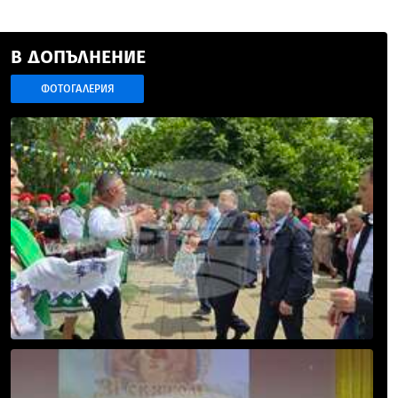
В ДОПЪЛНЕНИЕ
ФОТОГАЛЕРИЯ