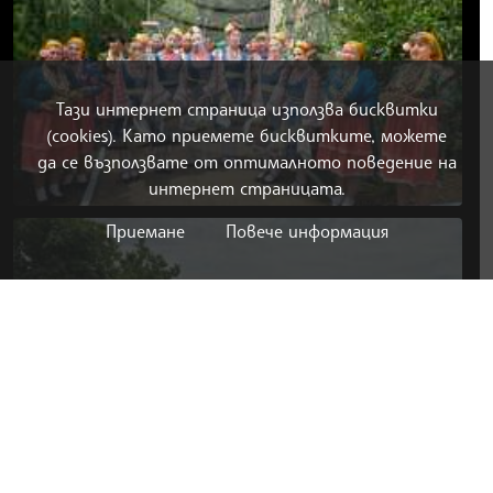
Тази интернет страница използва бисквитки
(cookies). Като приемете бисквитките, можете
да се възползвате от оптималното поведение на
интернет страницата.
Приемане
Повече информация