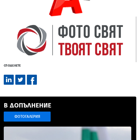
СПОДЕЛЕТЕ
В ДОПЪЛНЕНИЕ
ФОТОГАЛЕРИЯ