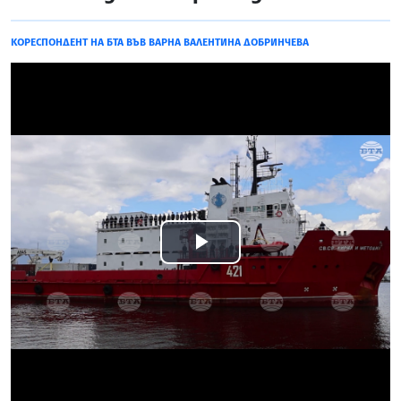
КОРЕСПОНДЕНТ НА БТА ВЪВ ВАРНА ВАЛЕНТИНА ДОБРИНЧЕВА
Play
Video